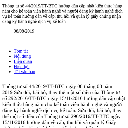
Thông tư số 44/2019/TT-BTC hướng dẫn cập nhật kiến thức hàng
năm cho kế toán viên hành nghề và người đăng ký hành nghề dịch
vụ kế toán hướng dẫn về cấp, thu hồi và quản lý giấy chứng nhận
đăng ký hành nghề dịch vụ kế toán
08/08/2019
Tóm tắt
Nội dung
Liên quan
Hiệu lực
Tải văn bản
Thông tư số 44/2019/TT-BTC ngày 08 tháng 08 năm
2019 Sửa đổi, bãi bỏ, thay thế một số điều của Thông tư
số 292/2016/TT-BTC ngày 15/11/2016 hướng dẫn cập nhật
kiến thức hàng năm cho kế toán viên hành nghề và người
đăng ký hành nghề dịch vụ kế toán. Sửa đổi, bãi bỏ, thay
thế một số điều của Thông tư số 296/2016/TT-BTC ngày
15/11/2016 hướng dẫn về cấp, thu hồi và quản lý Giấy