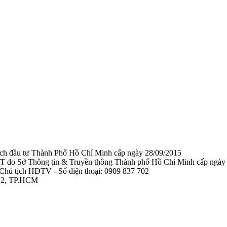
ạch đầu tư Thành Phố Hồ Chí Minh cấp ngày 28/09/2015
TTTT do Sở Thông tin & Truyền thông Thành phố Hồ Chí Minh cấp ngày
Chủ tịch HĐTV - Số điện thoại: 0909 837 702
 12, TP.HCM