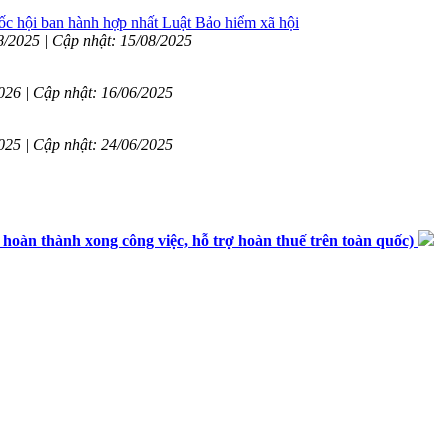
hội ban hành hợp nhất Luật Bảo hiểm xã hội
8/2025 | Cập nhật: 15/08/2025
2026 | Cập nhật: 16/06/2025
2025 | Cập nhật: 24/06/2025
n thành xong công việc, hỗ trợ hoàn thuế trên toàn quốc)