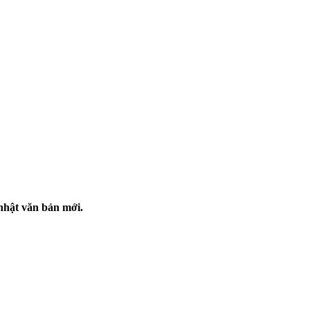
nhật văn bản mới.