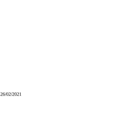
 26/02/2021