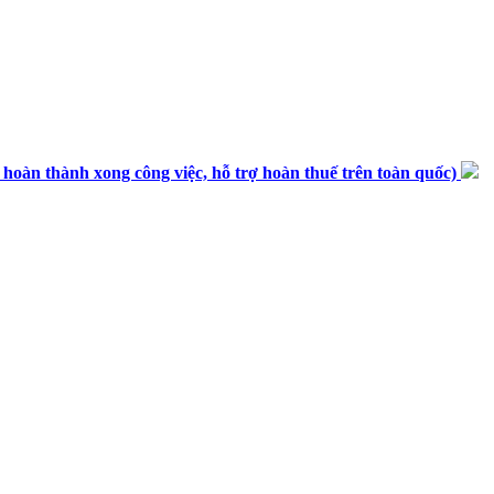
n thành xong công việc, hỗ trợ hoàn thuế trên toàn quốc)