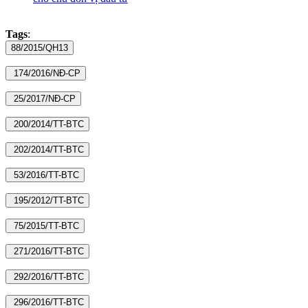
Tags
: