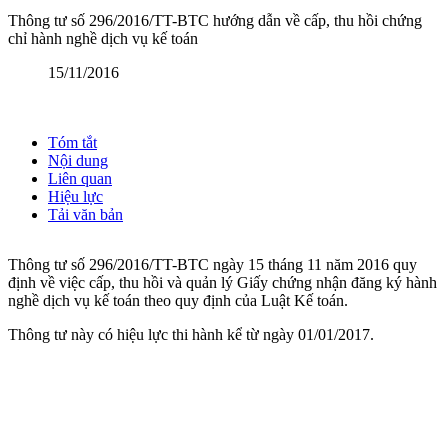
Thông tư số 296/2016/TT-BTC hướng dẫn về cấp, thu hồi chứng
chỉ hành nghề dịch vụ kế toán
15/11/2016
Tóm tắt
Nội dung
Liên quan
Hiệu lực
Tải văn bản
Thông tư số 296/2016/TT-BTC ngày 15 tháng 11 năm 2016 quy
định về việc cấp, thu hồi và quản lý Giấy chứng nhận đăng ký hành
nghề dịch vụ kế toán theo quy định của Luật Kế toán.
Thông tư này có hiệu lực thi hành kể từ ngày 01/01/2017.