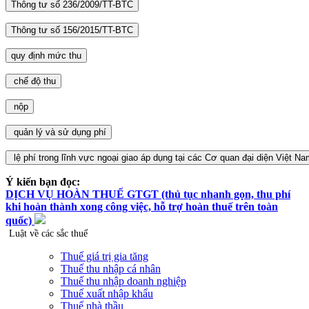
Ý kiến bạn đọc:
DỊCH VỤ HOÀN THUẾ GTGT (thủ tục nhanh gọn, thu phí
khi hoàn thành xong công việc, hỗ trợ hoàn thuế trên toàn
quốc)
Luật về các sắc thuế
Thuế giá trị gia tăng
Thuế thu nhập cá nhân
Thuế thu nhập doanh nghiệp
Thuế xuất nhập khẩu
Thuế nhà thầu