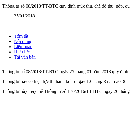
Thông tư số 08/2018/TT-BTC quy định mức thu, chế độ thu, nộp, quản
25/01/2018
Tóm tắt
Nội dung
Liên quan
Hiệu lực
Tải văn bản
Thông tư số 08/2018/TT-BTC ngày 25 tháng 01 năm 2018 quy định mức
Thông tư này có hiệu lực thi hành kể từ ngày 12 tháng 3 năm 2018.
Thông tư này thay thế Thông tư số 170/2016/TT-BTC ngày 26 tháng 10