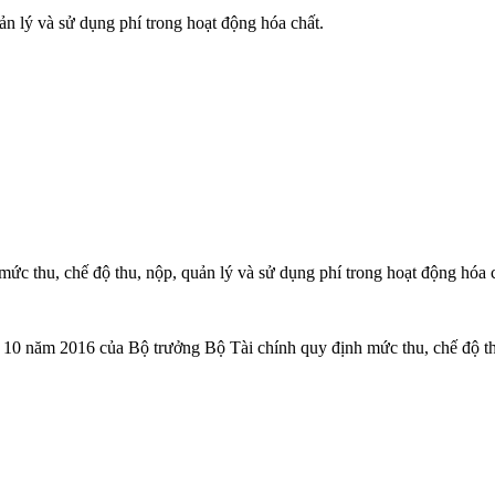
 lý và sử dụng phí trong hoạt động hóa chất.
 thu, chế độ thu, nộp, quản lý và sử dụng phí trong hoạt động hóa c
 năm 2016 của Bộ trưởng Bộ Tài chính quy định mức thu, chế độ thu, 