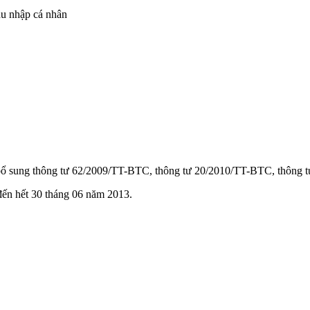
hu nhập cá nhân
bổ sung thông tư 62/2009/TT-BTC, thông tư 20/2010/TT-BTC, thông
đến hết 30 tháng 06 năm 2013.