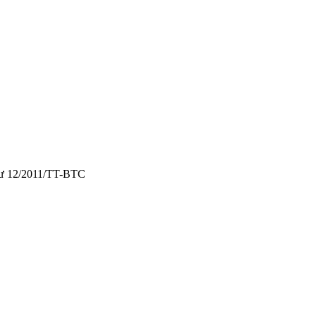
 tư 12/2011/TT-BTC