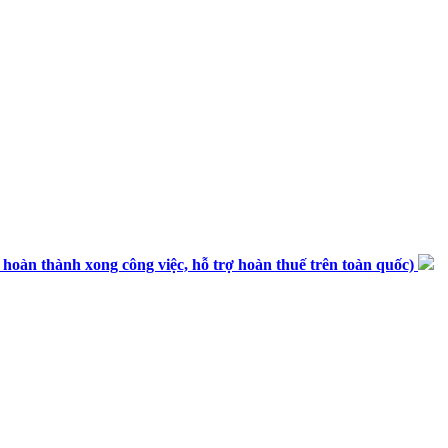
n thành xong công việc, hỗ trợ hoàn thuế trên toàn quốc)