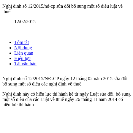
Nghị định số 12/2015/nđ-cp sửa đổi bổ sung một số điều luật về
thuế
12/02/2015
Tóm tắt
Nội dung
Liên quan
Hiệu lực
Tải văn bản
Nghị định số 12/2015/NĐ-CP ngày 12 tháng 02 năm 2015 sửa đổi
bổ sung một số điều các nghị định về thuế.
Nghị định này có hiệu lực thi hành kể từ ngày Luật sửa đổi, bổ sung
một số điều của các Luật về thuế ngày 26 tháng 11 năm 2014 có
hiệu lực thi hành.