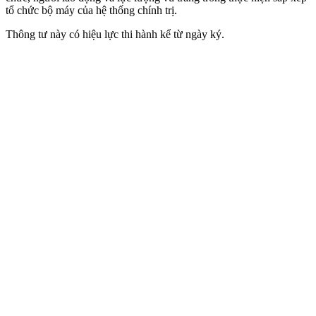
tổ chức bộ máy của hệ thống chính trị.
Thông tư này có hiệu lực thi hành kể từ ngày ký.