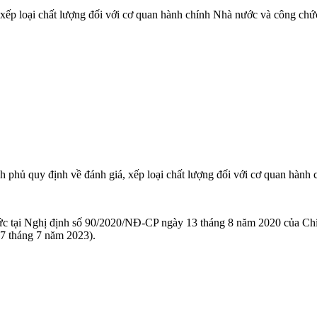
ếp loại chất lượng đối với cơ quan hành chính Nhà nước và công chứ
phủ quy định về đánh giá, xếp loại chất lượng đối với cơ quan hành
.
chức tại Nghị định số 90/2020/NĐ-CP ngày 13 tháng 8 năm 2020 của Chín
7 tháng 7 năm 2023).