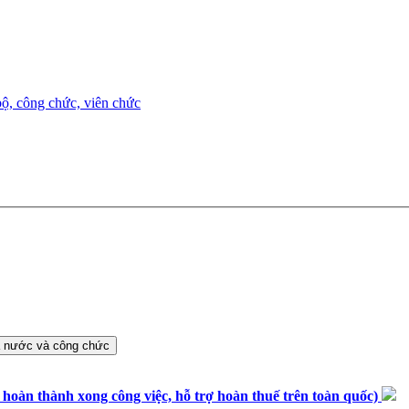
ộ, công chức, viên chức
n thành xong công việc, hỗ trợ hoàn thuế trên toàn quốc)