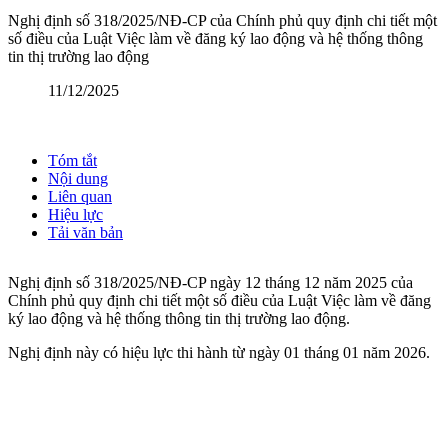
Nghị định số 318/2025/NĐ-CP của Chính phủ quy định chi tiết một
số điều của Luật Việc làm về đăng ký lao động và hệ thống thông
tin thị trường lao động
11/12/2025
Tóm tắt
Nội dung
Liên quan
Hiệu lực
Tải văn bản
Nghị định số 318/2025/NĐ-CP ngày 12 tháng 12 năm 2025 của
Chính phủ quy định chi tiết một số điều của Luật Việc làm về đăng
ký lao động và hệ thống thông tin thị trường lao động.
Nghị định này có hiệu lực thi hành từ ngày 01 tháng 01 năm 2026.