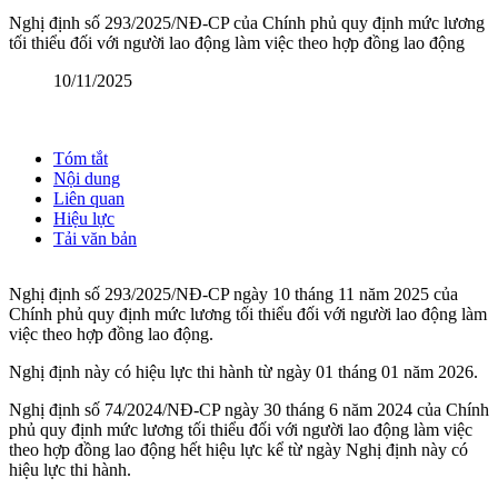
Nghị định số 293/2025/NĐ-CP của Chính phủ quy định mức lương
tối thiểu đối với người lao động làm việc theo hợp đồng lao động
10/11/2025
Tóm tắt
Nội dung
Liên quan
Hiệu lực
Tải văn bản
Nghị định số 293/2025/NĐ-CP ngày 10 tháng 11 năm 2025 của
Chính phủ quy định mức lương tối thiểu đối với người lao động làm
việc theo hợp đồng lao động.
Nghị định này có hiệu lực thi hành từ ngày 01 tháng 01 năm 2026.
Nghị định số 74/2024/NĐ-CP ngày 30 tháng 6 năm 2024 của Chính
phủ quy định mức lương tối thiểu đối với người lao động làm việc
theo hợp đồng lao động hết hiệu lực kể từ ngày Nghị định này có
hiệu lực thi hành.