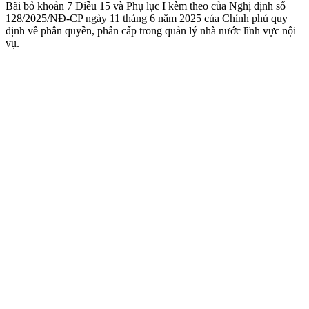
Bãi bỏ khoản 7 Điều 15 và Phụ lục I kèm theo của Nghị định số
128/2025/NĐ-CP ngày 11 tháng 6 năm 2025 của Chính phủ quy
định về phân quyền, phân cấp trong quản lý nhà nước lĩnh vực nội
vụ.