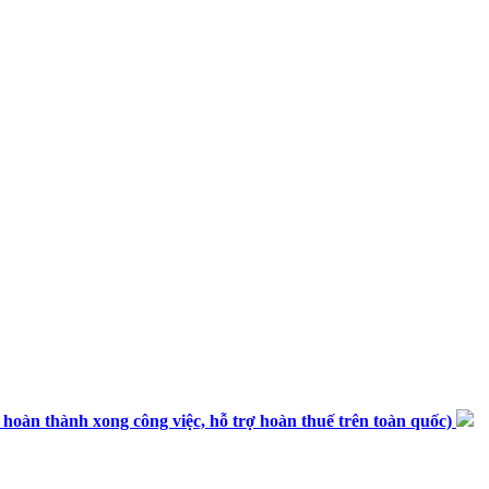
n thành xong công việc, hỗ trợ hoàn thuế trên toàn quốc)