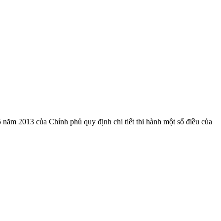
ăm 2013 của Chính phủ quy định chi tiết thi hành một số điều của