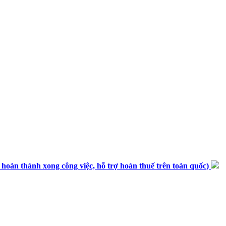
n thành xong công việc, hỗ trợ hoàn thuế trên toàn quốc)