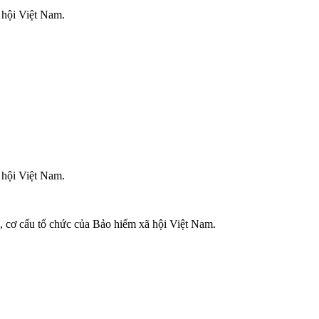
 hội Việt Nam.
 hội Việt Nam.
 cơ cấu tổ chức của Bảo hiểm xã hội Việt Nam.