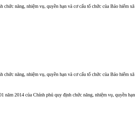
 chức năng, nhiệm vụ, quyền hạn và cơ cấu tổ chức của Bảo hiểm xã
 chức năng, nhiệm vụ, quyền hạn và cơ cấu tổ chức của Bảo hiểm xã
.
01 năm 2014 của Chính phủ quy định chức năng, nhiệm vụ, quyền hạn,