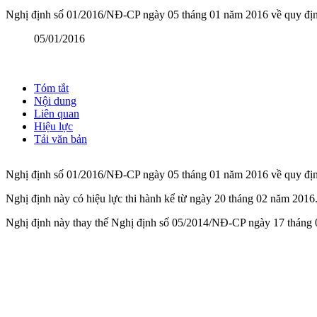
Nghị định số 01/2016/NĐ-CP ngày 05 tháng 01 năm 2016 về quy định
05/01/2016
Tóm tắt
Nội dung
Liên quan
Hiệu lực
Tải văn bản
Nghị định số 01/2016/NĐ-CP ngày 05 tháng 01 năm 2016 về quy định
Nghị định này có hiệu lực thi hành kể từ ngày 20 tháng 02 năm 2016
Nghị định này thay thế Nghị định số 05/2014/NĐ-CP ngày 17 tháng 