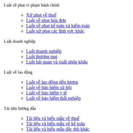
Luật về phạt vi phạm hành chính
Xử phạt về thuế
Luật về phạt hóa đơn
Luật về phạt kế toán và kiểm toán
Luật xử phạt các lĩnh vực khác
Luật doanh nghiệp
Luật doanh nghiệp
Luật thương mại
Luật hải quan và xuất nhập khẩu
Luật về lao động
Luật về lao động tiền lương
Luật về bảo hiểm xã hội
Luật về bảo hiểm y tế
Luật về bảo hiểm thất nghiệp
Tài liệu hướng dẫn
Tài liệu và biểu mẫu về thuế
Tài liệu và biểu mẫu về kế toán
Tài liệu và biểu mẫu đặc thù khác