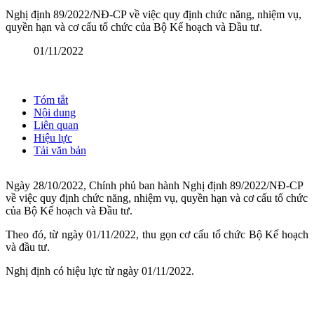
Nghị định 89/2022/NĐ-CP về việc quy định chức năng, nhiệm vụ,
quyền hạn và cơ cấu tổ chức của Bộ Kế hoạch và Đầu tư.
01/11/2022
Tóm tắt
Nội dung
Liên quan
Hiệu lực
Tải văn bản
Ngày 28/10/2022, Chính phủ ban hành Nghị định 89/2022/NĐ-CP
về việc quy định chức năng, nhiệm vụ, quyền hạn và cơ cấu tổ chức
của Bộ Kế hoạch và Đầu tư.
Theo đó, từ ngày 01/11/2022, thu gọn cơ cấu tổ chức Bộ Kế hoạch
và đầu tư.
Nghị định có hiệu lực từ ngày 01/11/2022.