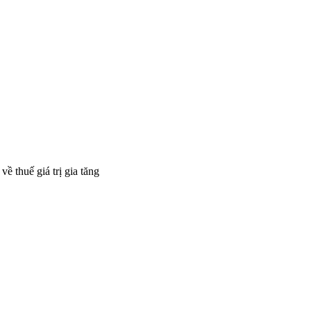
 thuế giá trị gia tăng