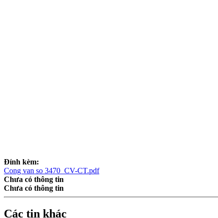
Đính kèm:
Cong van so 3470_CV-CT.pdf
Chưa có thông tin
Chưa có thông tin
Các tin khác