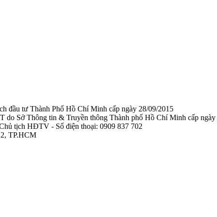
ạch đầu tư Thành Phố Hồ Chí Minh cấp ngày 28/09/2015
TTTT do Sở Thông tin & Truyền thông Thành phố Hồ Chí Minh cấp ngày
Chủ tịch HĐTV - Số điện thoại: 0909 837 702
 12, TP.HCM