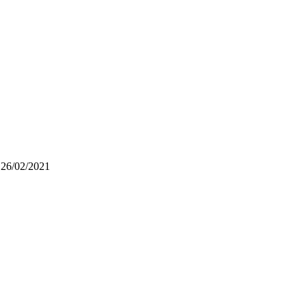
 26/02/2021