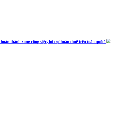
n thành xong công việc, hỗ trợ hoàn thuế trên toàn quốc)