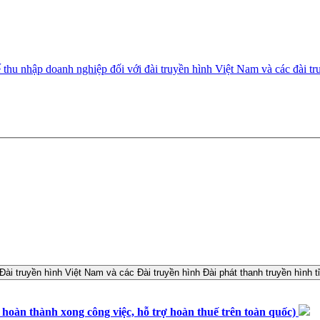
hu nhập doanh nghiệp đối với đài truyền hình Việt Nam và các đài truy
n thành xong công việc, hỗ trợ hoàn thuế trên toàn quốc)