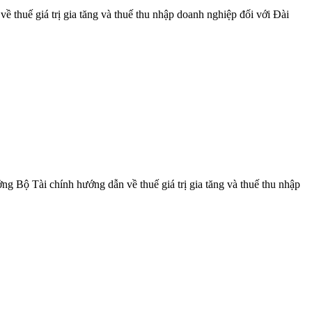
huế giá trị gia tăng và thuế thu nhập doanh nghiệp đối với Đài
Bộ Tài chính hướng dẫn về thuế giá trị gia tăng và thuế thu nhập