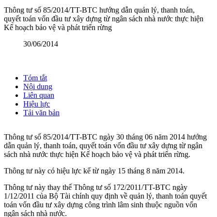
Thông tư số 85/2014/TT-BTC hướng dẫn quản lý, thanh toán,
quyết toán vốn đầu tư xây dựng từ ngân sách nhà nước thực hiện
Kế hoạch bảo vệ và phát triển rừng
30/06/2014
Tóm tắt
Nội dung
Liên quan
Hiệu lực
Tải văn bản
Thông tư số 85/2014/TT-BTC ngày 30 tháng 06 năm 2014 hướng
dẫn quản lý, thanh toán, quyết toán vốn đầu tư xây dựng từ ngân
sách nhà nước thực hiện Kế hoạch bảo vệ và phát triển rừng.
Thông tư này có hiệu lực kể từ ngày 15 tháng 8 năm 2014.
Thông tư này thay thế Thông tư số 172/2011/TT-BTC ngày
1/12/2011 của Bộ Tài chính quy định về quản lý, thanh toán quyết
toán vốn đầu tư xây dựng công trình lâm sinh thuộc nguồn vốn
ngân sách nhà nước.