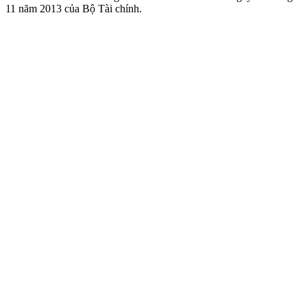
11 năm 2013 của Bộ Tài chính.