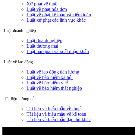
Xử phạt về thuế
Luật về phạt hóa đơn
Luật về phạt kế toán và kiểm toán
Luật xử phạt các lĩnh vực khác
Luật doanh nghiệp
Luật doanh nghiệp
Luật thương mại
Luật hải quan và xuất nhập khẩu
Luật về lao động
Luật về lao động tiền lương
Luật về bảo hiểm xã hội
Luật về bảo hiểm y tế
Luật về bảo hiểm thất nghiệp
Tài liệu hướng dẫn
Tài liệu và biểu mẫu về thuế
Tài liệu và biểu mẫu về kế toán
Tài liệu và biểu mẫu đặc thù khác