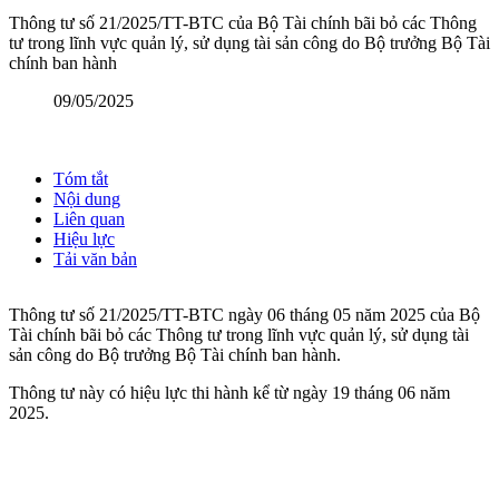
Thông tư số 21/2025/TT-BTC của Bộ Tài chính bãi bỏ các Thông
tư trong lĩnh vực quản lý, sử dụng tài sản công do Bộ trưởng Bộ Tài
chính ban hành
09/05/2025
Tóm tắt
Nội dung
Liên quan
Hiệu lực
Tải văn bản
Thông tư số 21/2025/TT-BTC ngày 06 tháng 05 năm 2025 của Bộ
Tài chính bãi bỏ các Thông tư trong lĩnh vực quản lý, sử dụng tài
sản công do Bộ trưởng Bộ Tài chính ban hành.
Thông tư này có hiệu lực thi hành kể từ ngày 19 tháng 06 năm
2025.