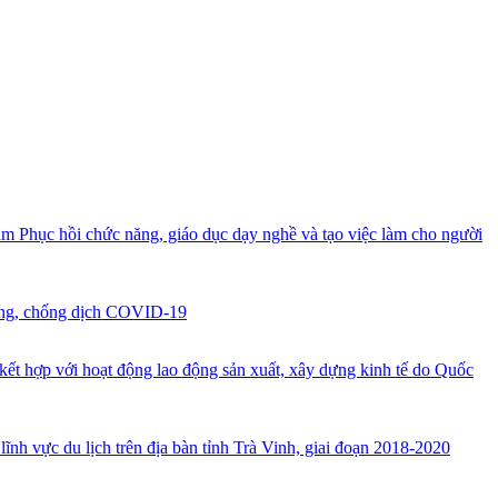
âm Phục hồi chức năng, giáo dục dạy nghề và tạo việc làm cho người
hòng, chống dịch COVID-19
kết hợp với hoạt động lao động sản xuất, xây dựng kinh tế do Quốc
 vực du lịch trên địa bàn tỉnh Trà Vinh, giai đoạn 2018-2020