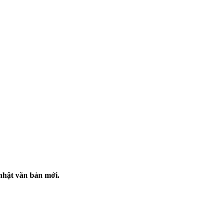
nhật văn bản mới.