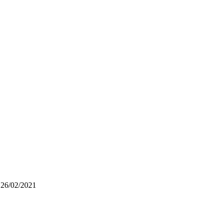
 26/02/2021