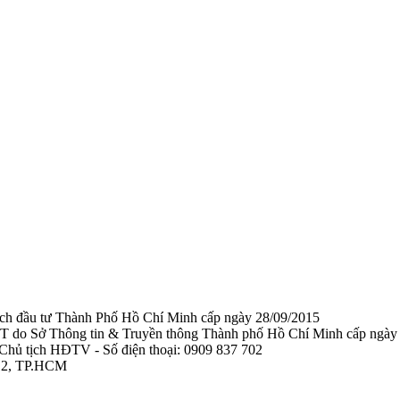
ạch đầu tư Thành Phố Hồ Chí Minh cấp ngày 28/09/2015
TTTT do Sở Thông tin & Truyền thông Thành phố Hồ Chí Minh cấp ngày
Chủ tịch HĐTV - Số điện thoại: 0909 837 702
 12, TP.HCM