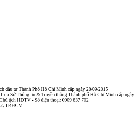
ạch đầu tư Thành Phố Hồ Chí Minh cấp ngày 28/09/2015
TTTT do Sở Thông tin & Truyền thông Thành phố Hồ Chí Minh cấp ngày
Chủ tịch HĐTV - Số điện thoại: 0909 837 702
 12, TP.HCM