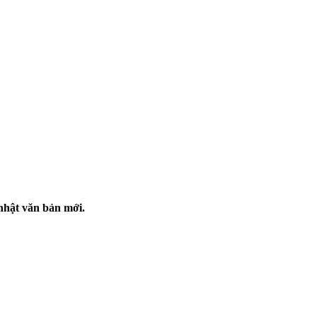
nhật văn bản mới.