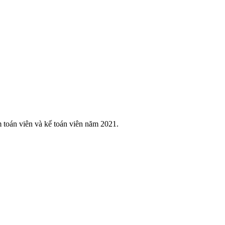
 toán viên và kế toán viên năm 2021.