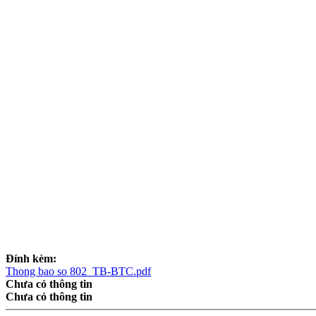
Đính kèm:
Thong bao so 802_TB-BTC.pdf
Chưa có thông tin
Chưa có thông tin