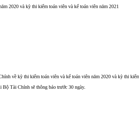
năm 2020 và kỳ thi kiểm toán viên và kế toán viên năm 2021
h về kỳ thi kiểm toán viên và kế toán viên năm 2020 và kỳ thi kiểm
thi Bộ Tài Chính sẽ thông báo trước 30 ngày.