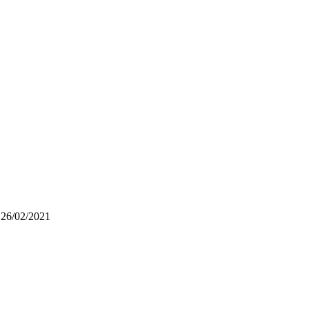
 26/02/2021