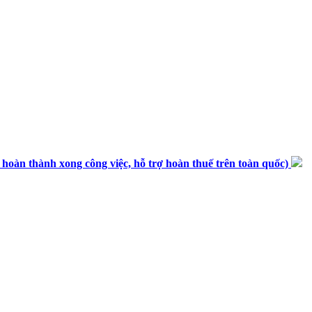
n thành xong công việc, hỗ trợ hoàn thuế trên toàn quốc)