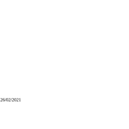
 26/02/2021