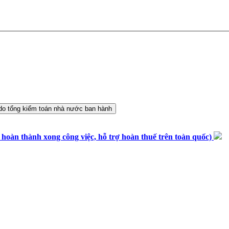
n thành xong công việc, hỗ trợ hoàn thuế trên toàn quốc)