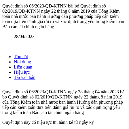
Quyết định số 06/2023/QĐ-KTNN bãi bỏ Quyết định số
02/2019/QĐ-KTNN ngày 22 tháng 8 năm 2019 của Tổng Kiểm
toán nhà nước ban hành Hướng dẫn phương pháp tiếp cận kiểm
toán dựa trên đánh giá rủi ro và xác định trọng yếu trong kiểm toán
Báo cáo tài chính ngân hàng
28/04/2023
Tóm tắt
Nội dung
Liên quan
Hiệu lực
Tải văn bản
Quyết định số 06/2023/QĐ-KTNN ngày 28 tháng 04 năm 2023 bãi
bỏ Quyết định số 02/2019/QĐ-KTNN ngày 22 tháng 8 năm 2019
của Tổng Kiểm toán nhà nước ban hành Hướng dẫn phương pháp
tiếp cận kiểm toán dựa trên đánh giá rủi ro và xác định trọng yếu
trong kiểm toán Báo cáo tài chính ngân hàng
Quyết định này có hiệu lực thi hành kể từ ngày ký