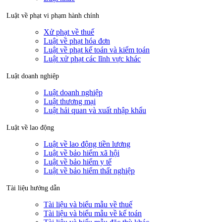
Luật về phạt vi phạm hành chính
Xử phạt về thuế
Luật về phạt hóa đơn
Luật về phạt kế toán và kiểm toán
Luật xử phạt các lĩnh vực khác
Luật doanh nghiệp
Luật doanh nghiệp
Luật thương mại
Luật hải quan và xuất nhập khẩu
Luật về lao động
Luật về lao động tiền lương
Luật về bảo hiểm xã hội
Luật về bảo hiểm y tế
Luật về bảo hiểm thất nghiệp
Tài liệu hướng dẫn
Tài liệu và biểu mẫu về thuế
Tài liệu và biểu mẫu về kế toán