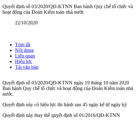
Quyết định số 03/2020/QĐ-KTNN Ban hành Quy chế tổ chức và
hoạt động của Đoàn Kiểm toán nhà nước
22/10/2020
Tóm tắt
Nội dung
Liên quan
Hiệu lực
Tải văn bản
Quyết định số 03/2020/QĐ-KTNN ngày 19 tháng 10 năm 2020
Ban hành Quy chế tổ chức và hoạt động của Đoàn Kiểm toán nhà
nước.
Quyết định này có hiệu lực thi hành sau 45 ngày kể từ ngày ký
Quyết định này thay thế quyết định số 01/2016/QĐ-KTNN