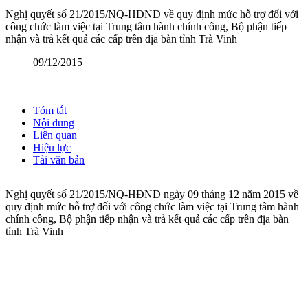
Nghị quyết số 21/2015/NQ-HĐND về quy định mức hỗ trợ đối với
công chức làm việc tại Trung tâm hành chính công, Bộ phận tiếp
nhận và trả kết quả các cấp trên địa bàn tỉnh Trà Vinh
09/12/2015
Tóm tắt
Nội dung
Liên quan
Hiệu lực
Tải văn bản
Nghị quyết số 21/2015/NQ-HĐND ngày 09 tháng 12 năm 2015 về
quy định mức hỗ trợ đối với công chức làm việc tại Trung tâm hành
chính công, Bộ phận tiếp nhận và trả kết quả các cấp trên địa bàn
tỉnh Trà Vinh