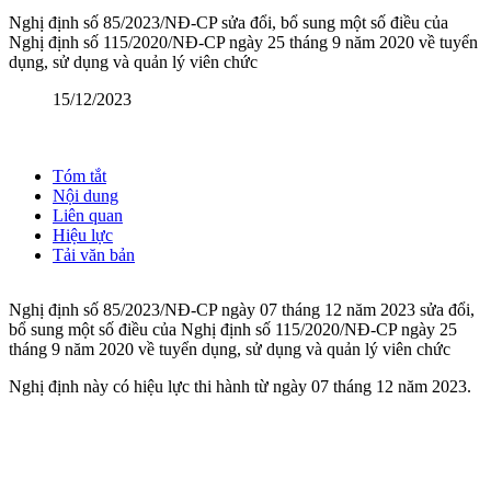
Nghị định số 85/2023/NĐ-CP sửa đổi, bổ sung một số điều của
Nghị định số 115/2020/NĐ-CP ngày 25 tháng 9 năm 2020 về tuyển
dụng, sử dụng và quản lý viên chức
15/12/2023
Tóm tắt
Nội dung
Liên quan
Hiệu lực
Tải văn bản
Nghị định số 85/2023/NĐ-CP ngày 07 tháng 12 năm 2023 sửa đổi,
bổ sung một số điều của Nghị định số 115/2020/NĐ-CP ngày 25
tháng 9 năm 2020 về tuyển dụng, sử dụng và quản lý viên chức
Nghị định này có hiệu lực thi hành từ ngày 07 tháng 12 năm 2023.