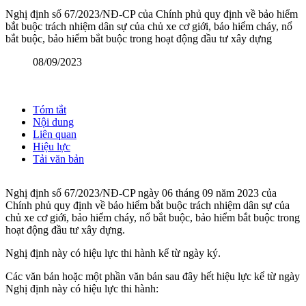
Nghị định số 67/2023/NĐ-CP của Chính phủ quy định về bảo hiểm
bắt buộc trách nhiệm dân sự của chủ xe cơ giới, bảo hiểm cháy, nổ
bắt buộc, bảo hiểm bắt buộc trong hoạt động đầu tư xây dựng
08/09/2023
Tóm tắt
Nội dung
Liên quan
Hiệu lực
Tải văn bản
Nghị định số 67/2023/NĐ-CP ngày 06 tháng 09 năm 2023 của
Chính phủ quy định về bảo hiểm bắt buộc trách nhiệm dân sự của
chủ xe cơ giới, bảo hiểm cháy, nổ bắt buộc, bảo hiểm bắt buộc trong
hoạt động đầu tư xây dựng.
Nghị định này có hiệu lực thi hành kể từ ngày ký.
Các văn bản hoặc một phần văn bản sau đây hết hiệu lực kể từ ngày
Nghị định này có hiệu lực thi hành: