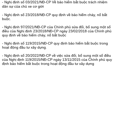
- Nghị định số 03/2021/NĐ-CP Về bảo hiểm bắt buộc trách nhiệm
dân sự của chủ xe cơ giới
- Nghị định số 23/2018/NĐ-CP quy định về bảo hiểm cháy, nổ bắt
buộc.
- Nghị định 97/2021/NĐ-CP của Chính phủ sửa đổi, bổ sung một số
điều của Nghị định 23/2018/NĐ-CP ngày 23/02/2018 của Chính phủ
quy định về bảo hiểm cháy, nổ bắt buộc
- Nghị định số 119/2015/NĐ-CP quy định bảo hiểm bắt buộc trong
hoạt động đầu tư xây dựng.
- Nghị định số 20/2022/NĐ-CP về việc sửa đổi, bổ sung một số điều
của Nghị định 119/2015/NĐ-CP ngày 13/11/2015 của Chính phủ quy
định bảo hiểm bắt buộc trong hoạt động đầu tư xây dựng