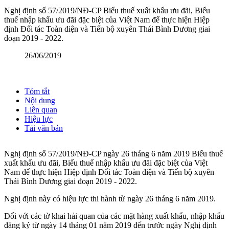
Nghị định số 57/2019/NĐ-CP Biểu thuế xuất khẩu ưu đãi, Biểu
thuế nhập khẩu ưu đãi đặc biệt của Việt Nam để thực hiện Hiệp
định Đối tác Toàn diện và Tiến bộ xuyên Thái Bình Dương giai
đoạn 2019 - 2022.
26/06/2019
Tóm tắt
Nội dung
Liên quan
Hiệu lực
Tải văn bản
Nghị định số 57/2019/NĐ-CP ngày 26 tháng 6 năm 2019 Biểu thuế
xuất khẩu ưu đãi, Biểu thuế nhập khẩu ưu đãi đặc biệt của Việt
Nam để thực hiện Hiệp định Đối tác Toàn diện và Tiến bộ xuyên
Thái Bình Dương giai đoạn 2019 - 2022.
Nghị định này có hiệu lực thi hành từ ngày 26 tháng 6 năm 2019.
Đối với các tờ khai hải quan của các mặt hàng xuất khẩu, nhập khẩu
đăng ký từ ngày 14 tháng 01 năm 2019 đến trước ngày Nghị định