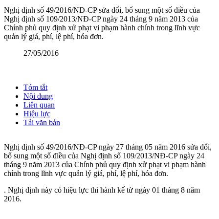
Nghị định số 49/2016/NĐ-CP sửa đổi, bổ sung một số điều của
Nghị định số 109/2013/NĐ-CP ngày 24 tháng 9 năm 2013 của
Chính phủ quy định xử phạt vi phạm hành chính trong lĩnh vực
quản lý giá, phí, lệ phí, hóa đơn.
27/05/2016
Tóm tắt
Nội dung
Liên quan
Hiệu lực
Tải văn bản
Nghị định số 49/2016/NĐ-CP ngày 27 tháng 05 năm 2016 sửa đổi,
bổ sung một số điều của Nghị định số 109/2013/NĐ-CP ngày 24
tháng 9 năm 2013 của Chính phủ quy định xử phạt vi phạm hành
chính trong lĩnh vực quản lý giá, phí, lệ phí, hóa đơn.
. Nghị định này có hiệu lực thi hành kể từ ngày 01 tháng 8 năm
2016.