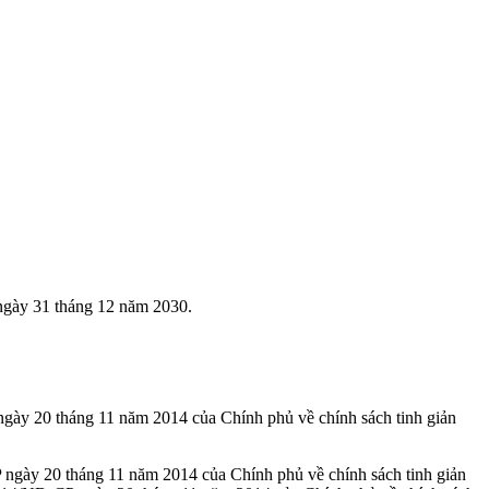
 ngày 31 tháng 12 năm 2030.
gày 20 tháng 11 năm 2014 của Chính phủ về chính sách tinh giản
ngày 20 tháng 11 năm 2014 của Chính phủ về chính sách tinh giản