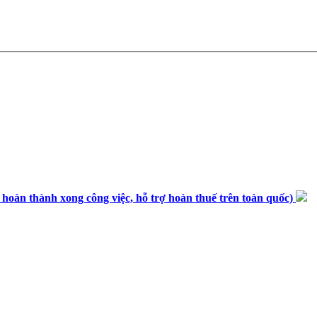
n thành xong công việc, hỗ trợ hoàn thuế trên toàn quốc)