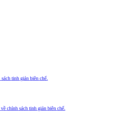
ách tinh giản biên chế.
 chính sách tinh giản biên chế.