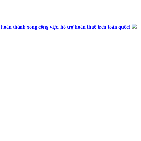
n thành xong công việc, hỗ trợ hoàn thuế trên toàn quốc)