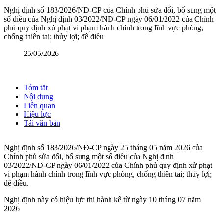
Nghị định số 183/2026/NĐ-CP của Chính phủ sửa đổi, bổ sung một
số điều của Nghị định 03/2022/NĐ-CP ngày 06/01/2022 của Chính
phủ quy định xử phạt vi phạm hành chính trong lĩnh vực phòng,
chống thiên tai; thủy lợi; đê điều
25/05/2026
Tóm tắt
Nội dung
Liên quan
Hiệu lực
Tải văn bản
Nghị định số 183/2026/NĐ-CP ngày 25 tháng 05 năm 2026 của
Chính phủ sửa đổi, bổ sung một số điều của Nghị định
03/2022/NĐ-CP ngày 06/01/2022 của Chính phủ quy định xử phạt
vi phạm hành chính trong lĩnh vực phòng, chống thiên tai; thủy lợi;
đê điều.
Nghị định này có hiệu lực thi hành kể từ ngày 10 tháng 07 năm
2026