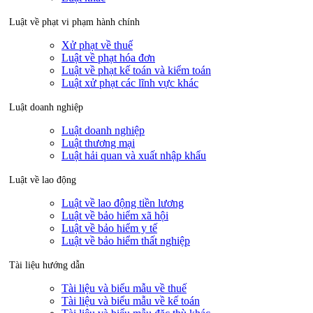
Luật về phạt vi phạm hành chính
Xử phạt về thuế
Luật về phạt hóa đơn
Luật về phạt kế toán và kiểm toán
Luật xử phạt các lĩnh vực khác
Luật doanh nghiệp
Luật doanh nghiệp
Luật thương mại
Luật hải quan và xuất nhập khẩu
Luật về lao động
Luật về lao động tiền lương
Luật về bảo hiểm xã hội
Luật về bảo hiểm y tế
Luật về bảo hiểm thất nghiệp
Tài liệu hướng dẫn
Tài liệu và biểu mẫu về thuế
Tài liệu và biểu mẫu về kế toán