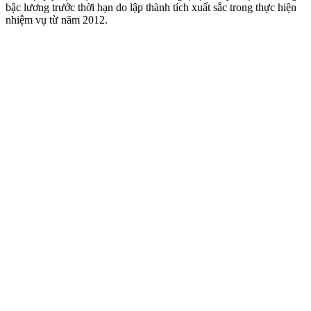
bậc lương trước thời hạn do lập thành tích xuất sắc trong thực hiện
nhiệm vụ từ năm 2012.