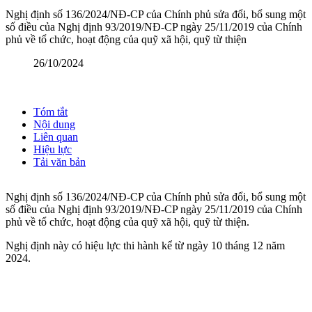
Nghị định số 136/2024/NĐ-CP của Chính phủ sửa đổi, bổ sung một
số điều của Nghị định 93/2019/NĐ-CP ngày 25/11/2019 của Chính
phủ về tổ chức, hoạt động của quỹ xã hội, quỹ từ thiện
26/10/2024
Tóm tắt
Nội dung
Liên quan
Hiệu lực
Tải văn bản
Nghị định số 136/2024/NĐ-CP của Chính phủ sửa đổi, bổ sung một
số điều của Nghị định 93/2019/NĐ-CP ngày 25/11/2019 của Chính
phủ về tổ chức, hoạt động của quỹ xã hội, quỹ từ thiện.
Nghị định này có hiệu lực thi hành kể từ ngày 10 tháng 12 năm
2024.