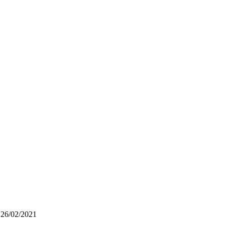
 26/02/2021