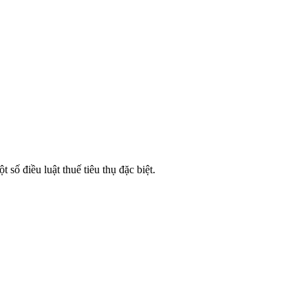
ố điều luật thuế tiêu thụ đặc biệt.