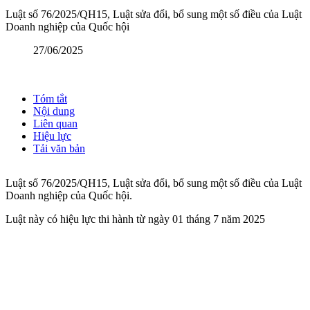
Luật số 76/2025/QH15, Luật sửa đổi, bổ sung một số điều của Luật
Doanh nghiệp của Quốc hội
27/06/2025
Tóm tắt
Nội dung
Liên quan
Hiệu lực
Tải văn bản
Luật số 76/2025/QH15, Luật sửa đổi, bổ sung một số điều của Luật
Doanh nghiệp của Quốc hội.
Luật này có hiệu lực thi hành từ ngày 01 tháng 7 năm 2025