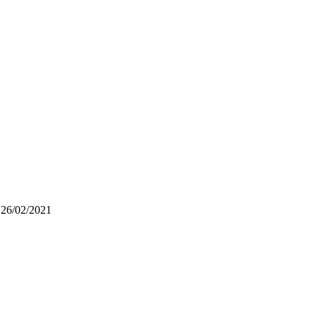
 26/02/2021