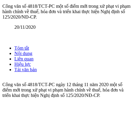
Công văn số 4818/TCT-PC một số điểm mới trong xử phạt vi phạm
hành chính về thuế, hóa đơn và triển khai thực hiện Nghị định số
125/2020/NĐ-CP.
20/11/2020
Tóm tắt
Nội dung
Liên quan
Hiệu lực
Tải văn bản
Công văn số 4818/TCT-PC ngày 12 tháng 11 năm 2020 một số
điểm mới trong xử phạt vi phạm hành chính về thuế, hóa đơn và
triển khai thực hiện Nghị định số 125/2020/NĐ-CP.