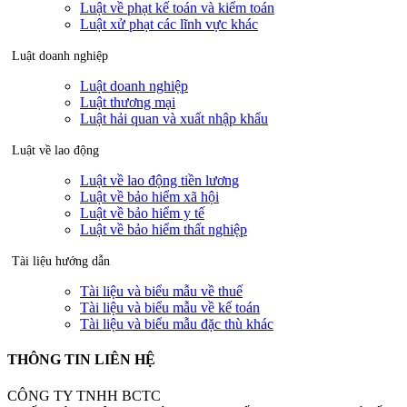
Luật về phạt kế toán và kiểm toán
Luật xử phạt các lĩnh vực khác
Luật doanh nghiệp
Luật doanh nghiệp
Luật thương mại
Luật hải quan và xuất nhập khẩu
Luật về lao động
Luật về lao động tiền lương
Luật về bảo hiểm xã hội
Luật về bảo hiểm y tế
Luật về bảo hiểm thất nghiệp
Tài liệu hướng dẫn
Tài liệu và biểu mẫu về thuế
Tài liệu và biểu mẫu về kế toán
Tài liệu và biểu mẫu đặc thù khác
THÔNG TIN LIÊN HỆ
CÔNG TY TNHH BCTC