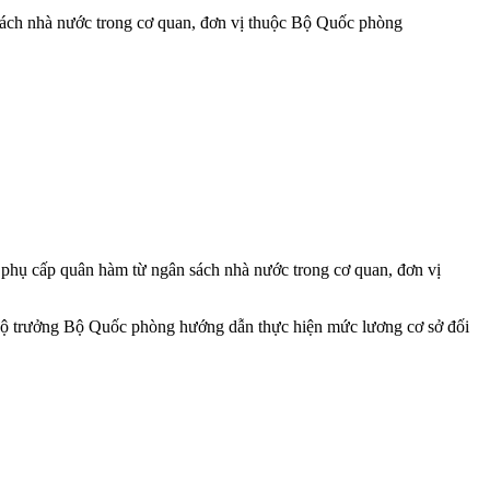
ách nhà nước trong cơ quan, đơn vị thuộc Bộ Quốc phòng
hụ cấp quân hàm từ ngân sách nhà nước trong cơ quan, đơn vị
Bộ trưởng Bộ Quốc phòng hướng dẫn thực hiện mức lương cơ sở đối