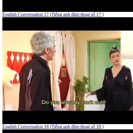
English Conversation 17 (Tiếng anh đàm thoại số 17 )
English Conversation 18 (Tiếng anh đàm thoại số 18 )