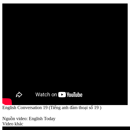
English Conversation 19 (Tiếng anh đàm thoại số 19 )
Nguồn video: English Today
Video khác