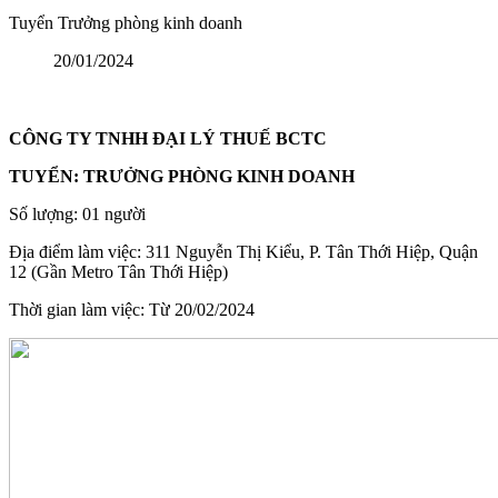
Tuyển Trưởng phòng kinh doanh
20/01/2024
CÔNG TY TNHH ĐẠI LÝ THUẾ BCTC
TUYỂN: TRƯỞNG PHÒNG KINH DOANH
Số lượng: 01 người
Địa điểm làm việc: 311 Nguyễn Thị Kiểu, P. Tân Thới Hiệp, Quận
12 (Gần Metro Tân Thới Hiệp)
Thời gian làm việc: Từ 20/02/2024