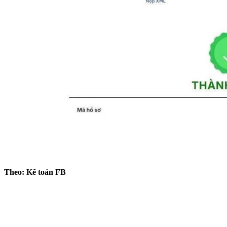
Theo: Kế toán FB