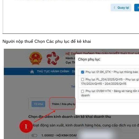
Người nộp thuế Chọn Các phụ lục để kê khai