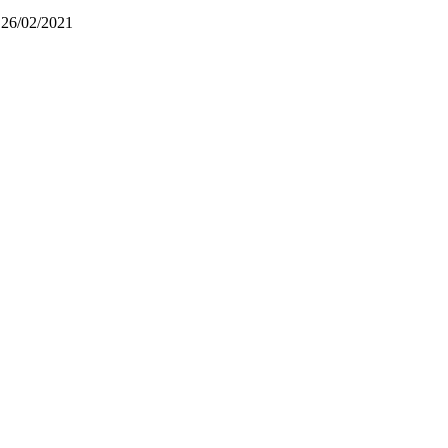
 26/02/2021