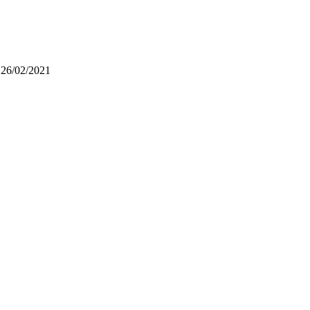
 26/02/2021