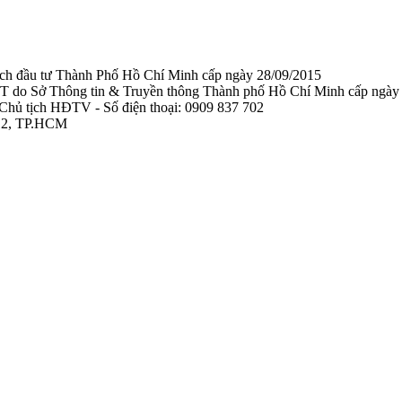
ạch đầu tư Thành Phố Hồ Chí Minh cấp ngày 28/09/2015
TTTT do Sở Thông tin & Truyền thông Thành phố Hồ Chí Minh cấp ngày
Chủ tịch HĐTV - Số điện thoại: 0909 837 702
 12, TP.HCM