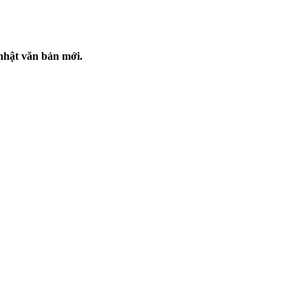
nhật văn bản mới.