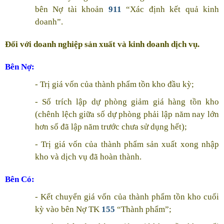
bên Nợ tài khoản
911
“Xác định kết quả kinh
doanh”.
Đối với doanh nghiệp sản xuất và kinh doanh dịch vụ.
Bên Nợ:
- Trị giá vốn của thành phẩm tồn kho đầu kỳ;
- Số trích lập dự phòng giảm giá hàng tồn kho
(chênh lệch giữa số dự phòng phải lập năm nay lớn
hơn số đã lập năm trước chưa sử dụng hết);
- Trị giá vốn của thành phẩm sản xuất xong nhập
kho và dịch vụ đã hoàn thành.
Bên Có:
- Kết chuyển giá vốn của thành phẩm tồn kho cuối
kỳ vào bên Nợ TK
155
“Thành phẩm”;