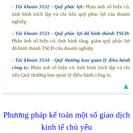
- Tài khoản 3532 - Quỹ phúc lợi:
Phản ánh số hiện có,
tình hình trích lập và chi tiêu quỹ phúc lợi của doanh
nghiệp.
- Tài khoản 3533 - Quỹ phúc lợi đã hình thành TSCĐ:
Phản ánh số hiện có, tình hình tăng, giảm quỹ phúc lợi
đã hình thành TSCĐ của doanh nghiệp.
- Tài khoản 3534 - Quỹ thưởng ban quản lý điều hành
công ty:
Phản ánh số hiện có, tình hình trích lập và chi
tiêu Quỹ thưởng ban quản lý điều hành công ty.
▲
Phương pháp kế toán một số giao dịch
kinh tế chủ yếu