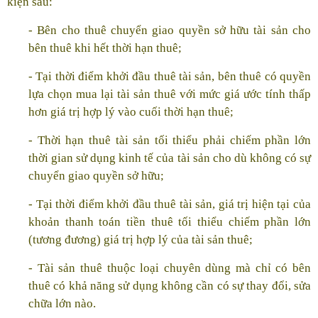
kiện sau:
- Bên cho thuê chuyển giao quyền sở hữu tài sản cho
bên thuê khi hết thời hạn thuê;
- Tại thời điểm khởi đầu thuê tài sản, bên thuê có quyền
lựa chọn mua lại tài sản thuê với mức giá ước tính thấp
hơn giá trị hợp lý vào cuối thời hạn thuê;
- Thời hạn thuê tài sản tối thiểu phải chiếm phần lớn
thời gian sử dụng kinh tế của tài sản cho dù không có sự
chuyển giao quyền sở hữu;
- Tại thời điểm khởi đầu thuê tài sản, giá trị hiện tại của
khoản thanh toán tiền thuê tối thiểu chiếm phần lớn
(tương đương) giá trị hợp lý của tài sản thuê;
- Tài sản thuê thuộc loại chuyên dùng mà chỉ có bên
thuê có khả năng sử dụng không cần có sự thay đổi, sửa
chữa lớn nào.