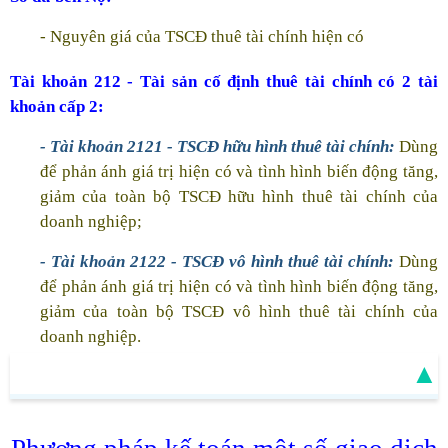
- Nguyên giá của TSCĐ thuê tài chính hiện có
Tài khoản
212
- Tài sản cố định thuê tài chính có 2 tài
khoản cấp 2:
- Tài khoản 2121 - TSCĐ hữu hình thuê tài chính:
Dùng
để phản ánh giá trị hiện có và tình hình biến động tăng,
giảm của toàn bộ TSCĐ hữu hình thuê tài chính của
doanh nghiệp;
- Tài khoản 2122 - TSCĐ vô hình thuê tài chính:
Dùng
để phản ánh giá trị hiện có và tình hình biến động tăng,
giảm của toàn bộ TSCĐ vô hình thuê tài chính của
doanh nghiệp.
▲